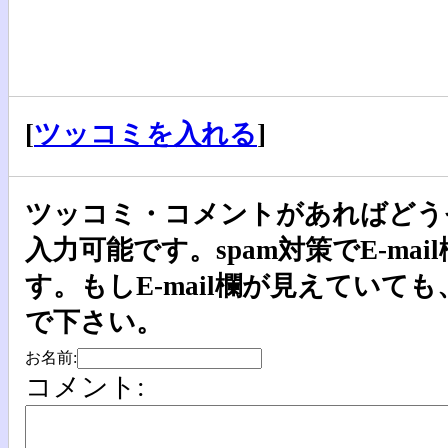
[
ツッコミを入れる
]
ツッコミ・コメントがあればどうぞ!
入力可能です。spam対策でE-ma
す。もしE-mail欄が見えていて
で下さい。
お名前:
コメント: