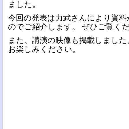
ました。
今回の発表は力武さんにより資料
のでご紹介します。 ぜひご覧く
また、講演の映像も掲載しました
お楽しみください。