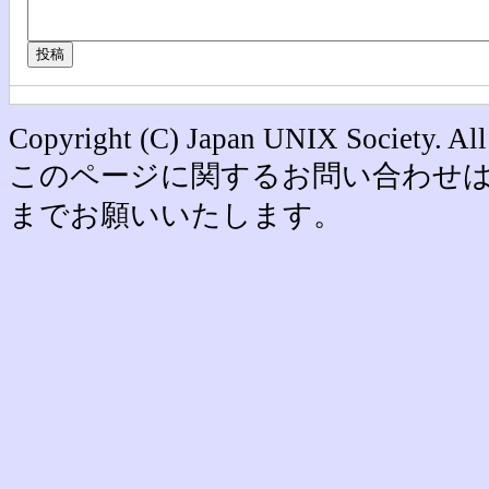
Copyright (C) Japan UNIX Society. All
このページに関するお問い合わせは office [
までお願いいたします。