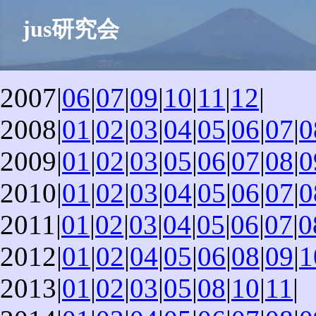
jus研究会
2007|
06
|
07
|
09
|
10
|
11
|
12
|
2008|
01
|
02
|
03
|
04
|
05
|
06
|
07
|
0
2009|
01
|
02
|
03
|
05
|
06
|
07
|
08
|
0
2010|
01
|
02
|
03
|
04
|
05
|
06
|
07
|
0
2011|
01
|
02
|
03
|
04
|
05
|
06
|
07
|
0
2012|
01
|
02
|
04
|
05
|
06
|
08
|
09
|
1
2013|
01
|
02
|
03
|
05
|
08
|
10
|
11
|