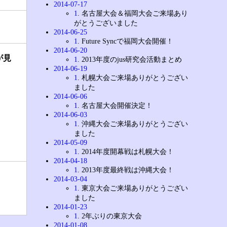
2014-07-17
1
. 名古屋大会＆福岡大会ご来場あり
がとうございました
2014-06-25
1
. Future Syncで福岡大会開催！
2014-06-20
が見
1
. 2013年度のjus研究会活動まとめ
2014-06-19
1
. 札幌大会ご来場ありがとうござい
ました
2014-06-06
1
. 名古屋大会開催決定！
2014-06-03
1
. 沖縄大会ご来場ありがとうござい
ました
2014-05-09
1
. 2014年度開幕戦は札幌大会！
2014-04-18
1
. 2013年度最終戦は沖縄大会！
2014-03-04
1
. 東京大会ご来場ありがとうござい
ました
2014-01-23
1
. 2年ぶりの東京大会
2014-01-08