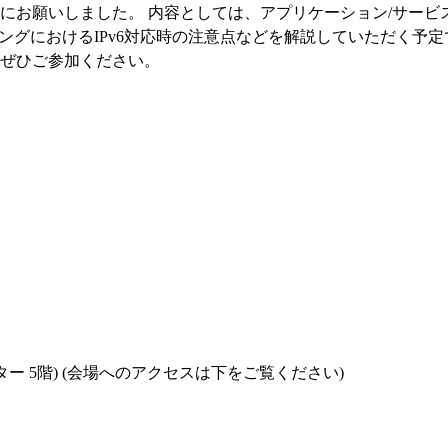
にお願いしました。 内容としては、アプリケーション/サービ
ミングにおけるIPv6対応時の注意点などを解説していただく予
 ぜひご参加ください。
 5階) (会場へのアクセスは下をご覧ください)