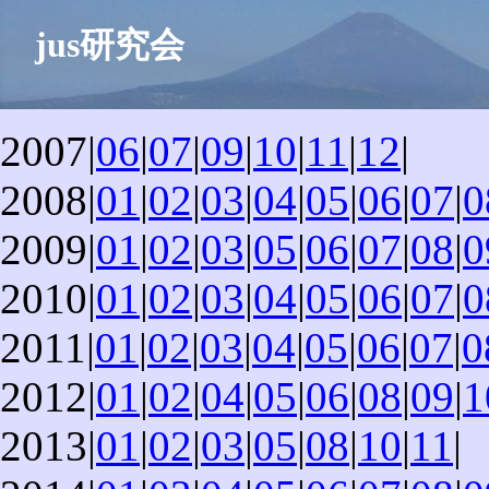
jus研究会
2007|
06
|
07
|
09
|
10
|
11
|
12
|
2008|
01
|
02
|
03
|
04
|
05
|
06
|
07
|
0
2009|
01
|
02
|
03
|
05
|
06
|
07
|
08
|
0
2010|
01
|
02
|
03
|
04
|
05
|
06
|
07
|
0
2011|
01
|
02
|
03
|
04
|
05
|
06
|
07
|
0
2012|
01
|
02
|
04
|
05
|
06
|
08
|
09
|
1
2013|
01
|
02
|
03
|
05
|
08
|
10
|
11
|