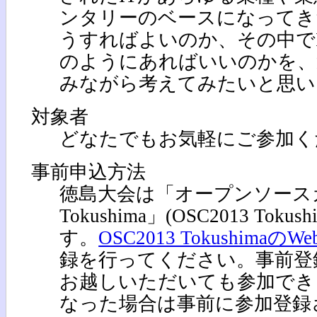
ンタリーのベースになってき
うすればよいのか、その中で
のようにあればいいのかを、
みながら考えてみたいと思い
対象者
どなたでもお気軽にご参加く
事前申込方法
徳島大会は「オープンソースカ
Tokushima」(OSC2013 To
す。
OSC2013 Tokushimaの
録を行ってください。事前登
お越しいただいても参加でき
なった場合は事前に参加登録