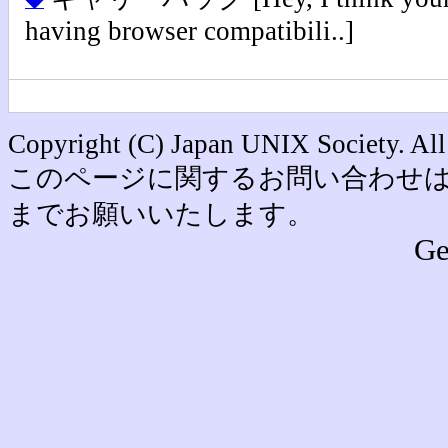
◆
having browser compatibili..]
Copyright (C) Japan UNIX Society. All
このページに関するお問い合わせは office [
までお願いいたします。
Ge