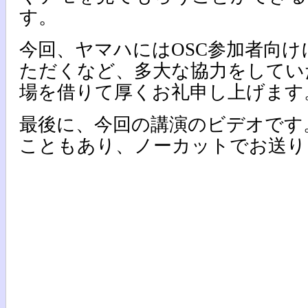
す。
今回、ヤマハにはOSC参加者向
ただくなど、多大な協力をしてい
場を借りて厚くお礼申し上げます
最後に、今回の講演のビデオです
こともあり、ノーカットでお送り