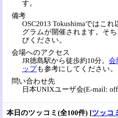
す。
備考
OSC2013 Tokushimaで
グラムが開催されます。そち
びください。
会場へのアクセス
JR徳島駅から徒歩約10分。
会
ップ
も参考にしてください。
問い合わせ先
日本UNIXユーザ会(E-mail: office[
本日のツッコミ(全100件) [
ツッコ