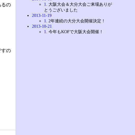
1
. 大阪大会＆大分大会ご来場ありが
あるの
とうございました
2013-11-19
1
. 2年連続の大分大会開催決定！
2013-10-21
1
. 今年もKOFで大阪大会開催！
ですの