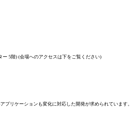
 5階) (会場へのアクセスは下をご覧ください)
アプリケーションも変化に対応した開発が求められています。I