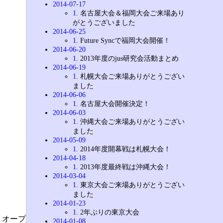
2014-07-17
1
. 名古屋大会＆福岡大会ご来場あり
がとうございました
2014-06-25
1
. Future Syncで福岡大会開催！
2014-06-20
1
. 2013年度のjus研究会活動まとめ
2014-06-19
1
. 札幌大会ご来場ありがとうござい
ました
2014-06-06
1
. 名古屋大会開催決定！
2014-06-03
1
. 沖縄大会ご来場ありがとうござい
ました
2014-05-09
1
. 2014年度開幕戦は札幌大会！
2014-04-18
1
. 2013年度最終戦は沖縄大会！
2014-03-04
1
. 東京大会ご来場ありがとうござい
ました
2014-01-23
1
. 2年ぶりの東京大会
。オープ
2014-01-08