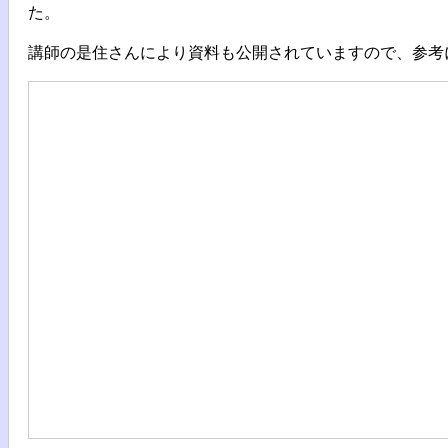
た。
講師の是住さんにより資料も公開されていますので、参考