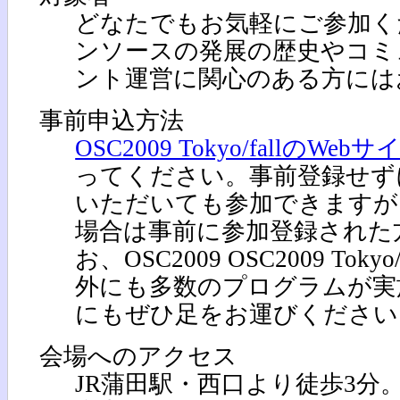
どなたでもお気軽にご参加く
ンソースの発展の歴史やコミ
ント運営に関心のある方には
事前申込方法
OSC2009 Tokyo/fallのWebサ
ってください。事前登録せず
いただいても参加できますが
場合は事前に参加登録された
お、OSC2009 OSC2009 Toky
外にも多数のプログラムが実
にもぜひ足をお運びください
会場へのアクセス
JR蒲田駅・西口より徒歩3分