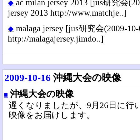
ac milan jersey 2013
[jus研究会(2009
◆
jersey 2013 http://www.matchje..]
malaga jersey
[jus研究会(2009-10-07
◆
http://malagajersey.jimdo..]
2009-10-16
沖縄大会の映像
沖縄大会の映像
■
遅くなりましたが、9月26日に行
映像をお届けします。