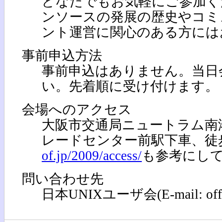
どなたでもお気軽にご参加く
ンソースの発展の歴史やコミ
ント運営に関心のある方には
事前申込方法
事前申込はありません。当日
い。先着順に受け付けます。
会場へのアクセス
大阪市交通局ニュートラム南
レードセンター前駅下車、徒
of.jp/2009/access/
も参考にし
問い合わせ先
日本UNIXユーザ会(E-mail: office[