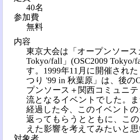
40名
参加費
無料
内容
東京大会は「オープンソースカ
Tokyo/fall」(OSC2009 Tok
す。1999年11月に開催さ
つり '99 in 秋葉原」は、後の
プンソース＋関西コミュニテ
流となるイベントでした。ま
経過した今、このイベントの
返ってもらうとともに、この
えた影響を考えてみたいと思
対象者