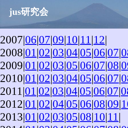
jus研究会
2007|
06
|
07
|
09
|
10
|
11
|
12
|
2008|
01
|
02
|
03
|
04
|
05
|
06
|
07
|
0
2009|
01
|
02
|
03
|
05
|
06
|
07
|
08
|
0
2010|
01
|
02
|
03
|
04
|
05
|
06
|
07
|
0
2011|
01
|
02
|
03
|
04
|
05
|
06
|
07
|
0
2012|
01
|
02
|
04
|
05
|
06
|
08
|
09
|
1
2013|
01
|
02
|
03
|
05
|
08
|
10
|
11
|