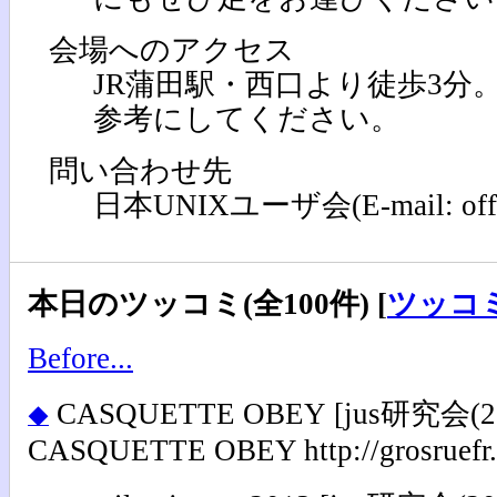
会場へのアクセス
JR蒲田駅・西口より徒歩3分
参考にしてください。
問い合わせ先
日本UNIXユーザ会(E-mail: office[
本日のツッコミ(全100件) [
ツッコ
Before...
CASQUETTE OBEY
[jus研究会(20
◆
CASQUETTE OBEY http://grosruefr.