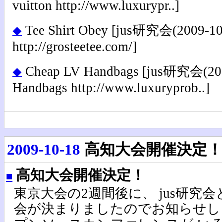
vuitton http://www.luxurypr..]
Tee Shirt Obey
[jus研究会(2009-10-1
◆
http://grosteetee.com/]
Cheap LV Handbags
[jus研究会(200
◆
Handbags http://www.luxuryprob..]
2009-10-18
高知大会開催決定
高知大会開催決定！
■
東京大会の2週間後に、 jus研究
会が決まりましたのでお知らせし