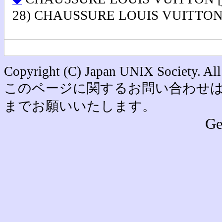
◆
28) CHAUSSURE LOUIS VUITTON htt
Copyright (C) Japan UNIX Society. All
このページに関するお問い合わせは office [
までお願いいたします。
Ge