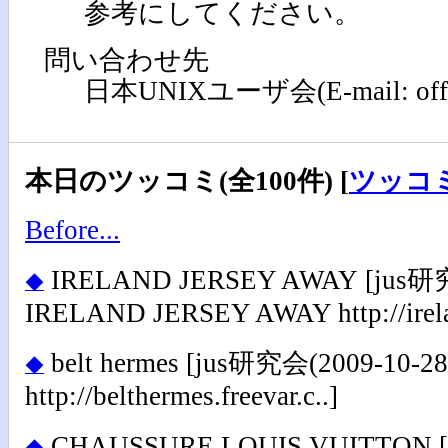
参考にしてください。
問い合わせ先
日本UNIXユーザ会(E-mail: office[
本日のツッコミ(全100件) [
ツッコ
Before...
IRELAND JERSEY AWAY
[jus研究
◆
IRELAND JERSEY AWAY http://irelan
belt hermes
[jus研究会(2009-10-28) 
◆
http://belthermes.freevar.c..]
CHAUSSURE LOUIS VUITTON
[