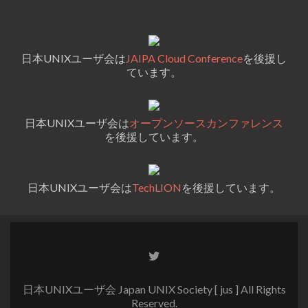
日本UNIXユーザ会は
JAIPA Cloud Conference
を後援し
ています。
日本UNIXユーザ会は
オープンソースカンファレンス
を後援しています。
日本UNIXユーザ会は
TechLION
を後援しています。
Go
to
Twitter
日本UNIXユーザ会 Japan UNIX Society [ jus ] All Rights
Reserved.