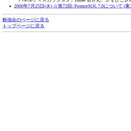
2000年7月25日(火) ☆第72回: PostgreSQL 7.0について (東
勉強会のページに戻る
トップページに戻る