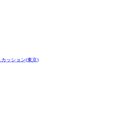
スカッション(東京)